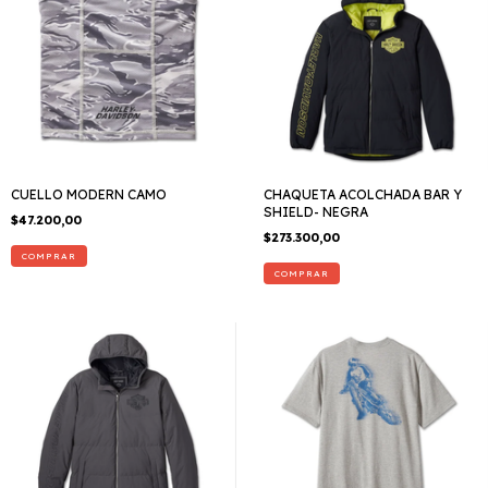
CUELLO MODERN CAMO
CHAQUETA ACOLCHADA BAR Y
SHIELD- NEGRA
$47.200,00
$273.300,00
COMPRAR
COMPRAR