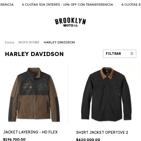
6 CUOTAS SIN INTERÉS - 10% OFF CON TRANSFERENCIA
6 CUOTAS SIN INTERÉ
Inicio
.
MOTO STORE
.
HARLEY DAVIDSON
HARLEY DAVIDSON
FILTRAR
JACKET LAYERING - HD FLEX
SHIRT JACKET OPERTIVE 2
$196.700,00
$420.000,00