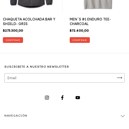
CHAQUETA ACOLCHADA BAR Y
MEN´S #1 ENDURO TEE-
SHIELD- GRIS
CHARCOAL
$273.300,00
$72.400,00
COMPRAR
COMPRAR
SUSCRIBITE A NUESTRO NEWSLETTER
NAVEGACIÓN