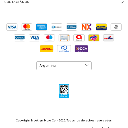
CONTACTÁNOS
Copyright Brooklyn Moto Co. - 2026. Todos los derechos reservados.